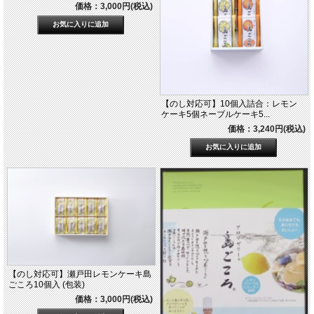
価格：3,000円(税込)
【のし対応可】10個入詰合：レモン
ケーキ5個ネーブルケーキ5...
価格：3,240円(税込)
【のし対応可】瀬戸田レモンケーキ島
ごころ10個入 (包装)
価格：3,000円(税込)