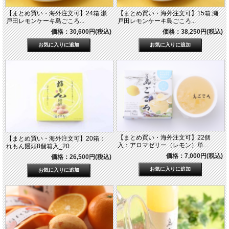
【まとめ買い・海外注文可】24箱:瀬
【まとめ買い・海外注文可】15箱:瀬
戸田レモンケーキ島ごころ...
戸田レモンケーキ島ごころ...
価格：30,600円(税込)
価格：38,250円(税込)
【まとめ買い・海外注文可】22個
【まとめ買い・海外注文可】20箱：
入：アロマゼリー（レモン）単...
れもん饅頭8個箱入_20 ...
価格：7,000円(税込)
価格：26,500円(税込)