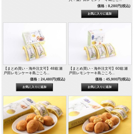
価格：8,280円(税込)
【まとめ買い・海外注文可】48箱:瀬
【まとめ買い・海外注文可】60箱:瀬
戸田レモンケーキ島ごころ...
戸田レモンケーキ島ごころ...
価格：24,480円(税込)
価格：45,900円(税込)