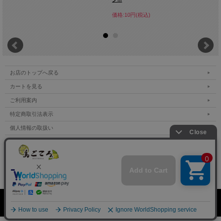
価格:10円(税込)
お店のトップへ戻る
カートを見る
ご利用案内
特定商取引法表示
個人情報の取扱い
サイトマップ
メルマガ登録
お問い合わせ
表示：スマートフォン｜
PC
Copyright (C) All Rights Reserved.