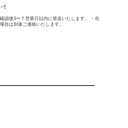
いて
確認後3〜７営業日以内に発送いたします。 ・在
場合は別途ご連絡いたします。