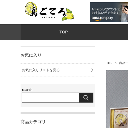
TOP
お気に入り
TOP
商品
お気に入りリストを見る
商品カテゴリ