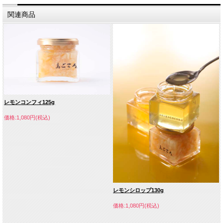
関連商品
レモンコンフィ125g
価格:1,080円(税込)
レモンシロップ130g
価格:1,080円(税込)