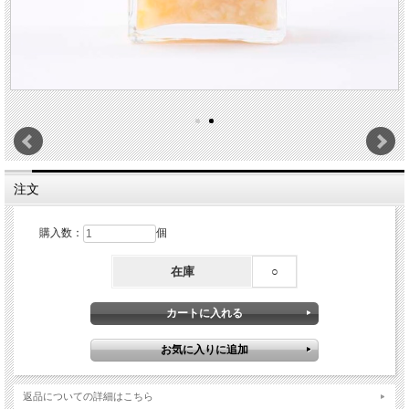
注文
購入数：
個
在庫
○
返品についての詳細はこちら