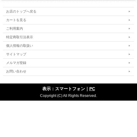
お店のトップへ戻る
カートを見る
ご利用案内
特定商取引法表示
個人情報の取扱い
サイトマップ
メルマガ登録
お問い合わせ
表示：スマートフォン｜
PC
Copyright (C) All Rights Reserved.