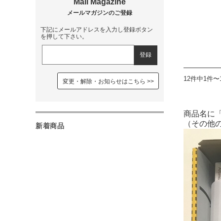
下記にメールアドレスを入力し登録ボタン
を押して下さい。
12件中1件〜
変更・解除・お知らせはこちら
商品名に
（その他
新着商品