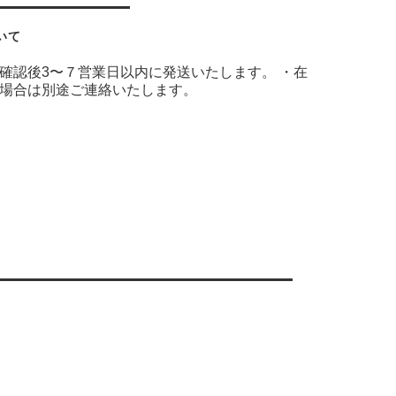
いて
確認後3〜７営業日以内に発送いたします。 ・在
場合は別途ご連絡いたします。