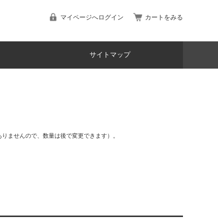
マイページへログイン
カートをみる
サイトマップ
ありませんので、数量は後で変更できます）。