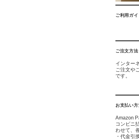
ご利用ガイ
ご注文方法
インター
ご注文や
です。
お支払い方
Amazo
コンビニ払
わせて、
・代金引