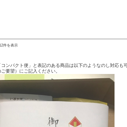
12件を表示
「コンパクト便」と表記のある商品は以下のようなのし対応も
のご要望）にご記入ください。