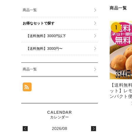
商品一覧
商品一覧
お得なセットで探す
【送料無料】3000円以下
【送料無料】3000円〜
商品一覧
【送料無料
ット】レ
ンパクト
2026/08