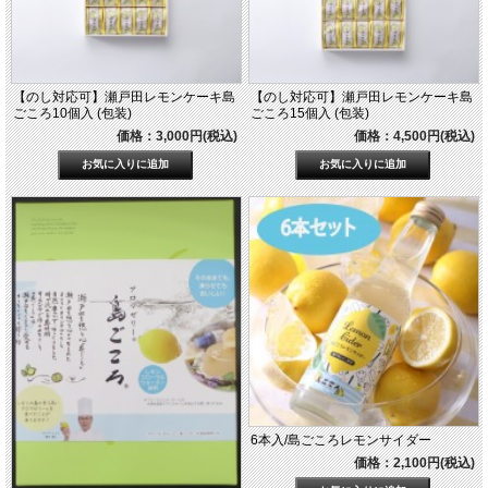
【のし対応可】瀬戸田レモンケーキ島
【のし対応可】瀬戸田レモンケーキ島
ごころ10個入 (包装)
ごころ15個入 (包装)
価格：3,000円(税込)
価格：4,500円(税込)
6本入/島ごころレモンサイダー
価格：2,100円(税込)