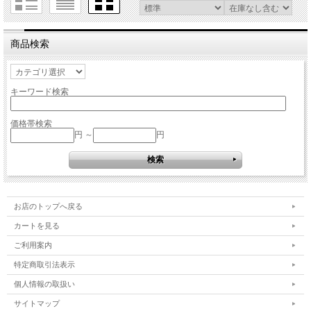
商品検索
キーワード検索
価格帯検索
円 ～
円
お店のトップへ戻る
カートを見る
ご利用案内
特定商取引法表示
個人情報の取扱い
サイトマップ