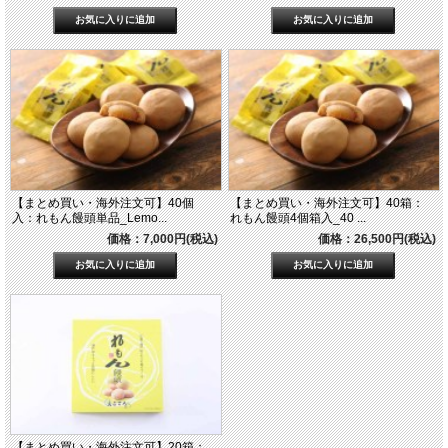
【まとめ買い・海外注文可】40個
【まとめ買い・海外注文可】40箱：
入：れもん饅頭単品_Lemo...
れもん饅頭4個箱入_40 ...
価格：7,000円(税込)
価格：26,500円(税込)
【まとめ買い・海外注文可】20箱：