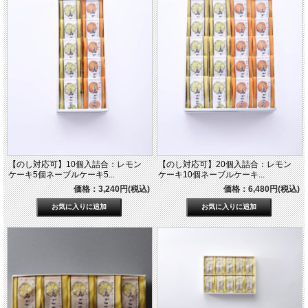
【のし対応可】10個入詰合：レモン
【のし対応可】20個入詰合：レモン
ケーキ5個ネーブルケーキ5...
ケーキ10個ネーブルケーキ...
価格：3,240円(税込)
価格：6,480円(税込)