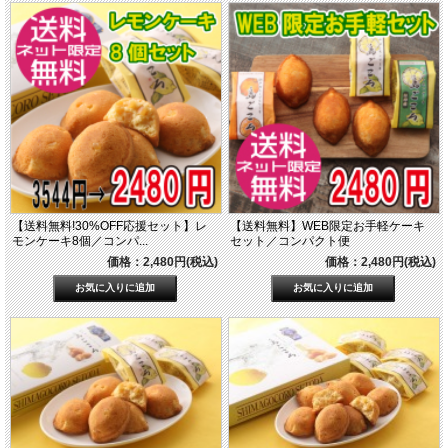
【送料無料!30%OFF応援セット】レ
【送料無料】WEB限定お手軽ケーキ
モンケーキ8個／コンパ...
セット／コンパクト便
価格：2,480円(税込)
価格：2,480円(税込)