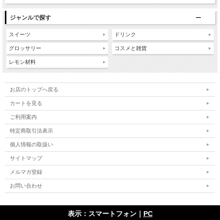
ジャンルで探す
スイーツ
ドリンク
グロッサリー
コスメと雑貨
レモン材料
お店のトップへ戻る
カートを見る
ご利用案内
特定商取引法表示
個人情報の取扱い
サイトマップ
メルマガ登録
お問い合わせ
表示：スマートフォン｜
PC