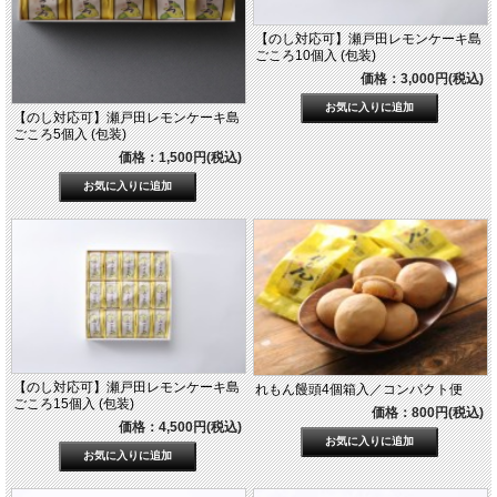
【のし対応可】瀬戸田レモンケーキ島
ごころ10個入 (包装)
価格：3,000円(税込)
【のし対応可】瀬戸田レモンケーキ島
ごころ5個入 (包装)
価格：1,500円(税込)
【のし対応可】瀬戸田レモンケーキ島
れもん饅頭4個箱入／コンパクト便
ごころ15個入 (包装)
価格：800円(税込)
価格：4,500円(税込)