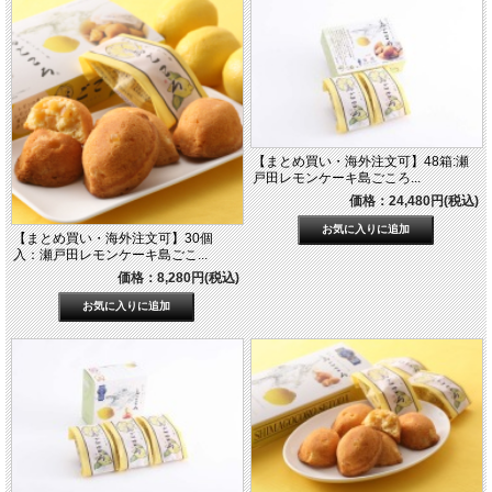
【まとめ買い・海外注文可】48箱:瀬
戸田レモンケーキ島ごころ...
価格：24,480円(税込)
【まとめ買い・海外注文可】30個
入：瀬戸田レモンケーキ島ごこ...
価格：8,280円(税込)