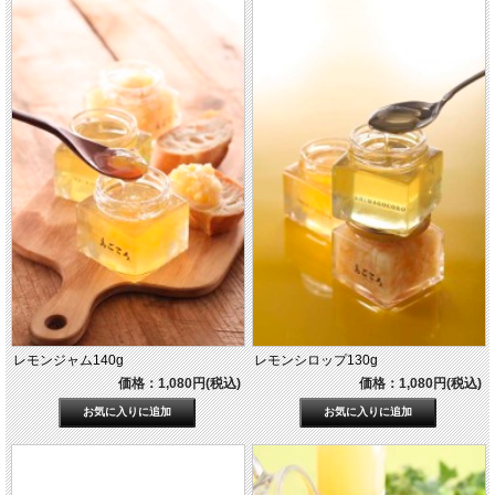
レモンジャム140g
レモンシロップ130g
価格：1,080円(税込)
価格：1,080円(税込)