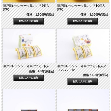
瀬戸田レモンケーキ島ごころ5個入
瀬戸田レモンケーキ島ごころ10個入
(DP)
(DP)
価格：1,500円(税込)
価格：3,000円(税込)
瀬戸田レモンケーキ島ごころ3個入
瀬戸田レモンケーキ島ごころ2個入／
コンパクト便
価格：900円(税込)
価格：600円(税込)