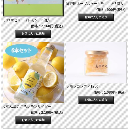
瀬戸田ネーブルケーキ島ごころ3個入
価格：900円(税込)
アロマゼリー（レモン）6個入
価格：2,160円(税込)
レモンコンフィ125g
価格：1,080円(税込)
6本入/島ごころレモンサイダー
価格：2,100円(税込)