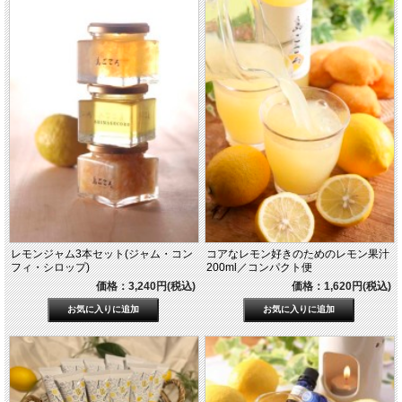
レモンジャム3本セット(ジャム・コン
コアなレモン好きのためのレモン果汁
フィ・シロップ)
200ml／コンパクト便
価格：3,240円(税込)
価格：1,620円(税込)