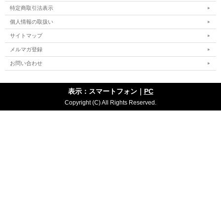
特定商取引法表示
個人情報の取扱い
サイトマップ
メルマガ登録
お問い合わせ
表示：スマートフォン｜
PC
Copyright (C) All Rights Reserved.