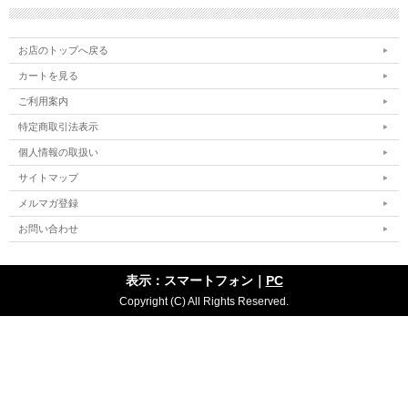
お店のトップへ戻る
カートを見る
ご利用案内
特定商取引法表示
個人情報の取扱い
サイトマップ
メルマガ登録
お問い合わせ
表示：スマートフォン｜
PC
Copyright (C) All Rights Reserved.