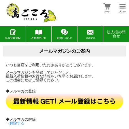
法人様の問
合せ
メールマガジンのご案内
いつも当店をご利用いただきありがとうございます。
メールマガジンを登録していただくと、
最新入荷情報やお得な情報をいち早くお届けします。
この機会にぜひご登録ください。
◆メルマガの登録
◆メルマガの解除
→
解除する