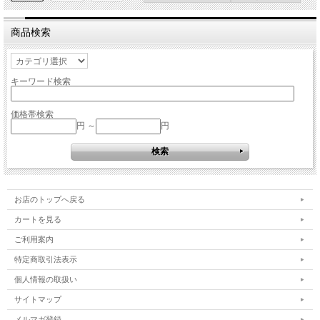
商品検索
キーワード検索
価格帯検索
円 ～
円
お店のトップへ戻る
カートを見る
ご利用案内
特定商取引法表示
個人情報の取扱い
サイトマップ
メルマガ登録