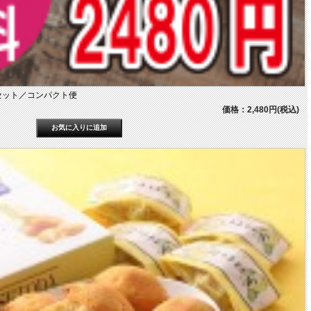
セット／コンパクト便
価格：2,480円(税込)