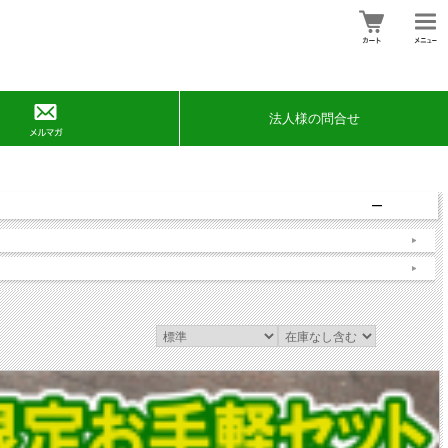
法人様の問合せ