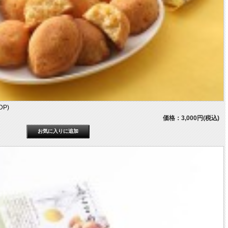
P)
価格：3,000円(税込)