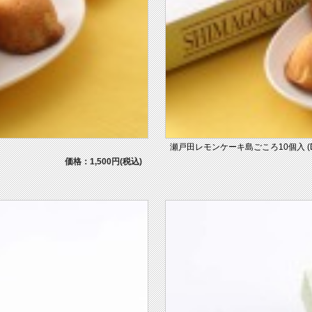
瀬戸田レモンケーキ島ごころ10個入 (D
価格：1,500円(税込)