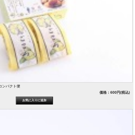
コンパクト便
価格：600円(税込)