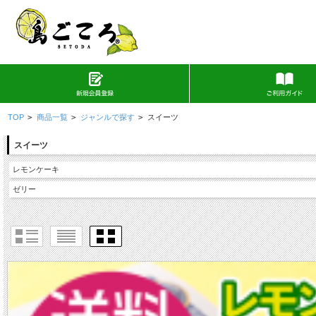
TOP
>
商品一覧
>
ジャンルで探す
>
スイーツ
スイーツ
レモンケーキ
ゼリー