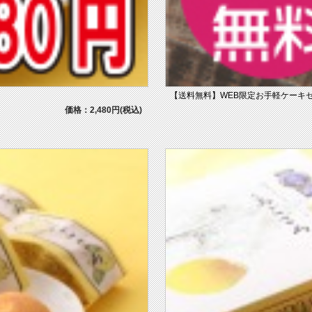
【送料無料】WEB限定お手軽ケーキ
価格：2,480円(税込)