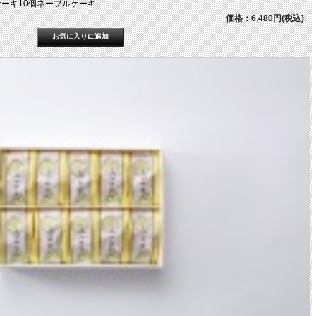
キ10個ネーブルケーキ...
価格：6,480円(税込)