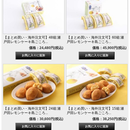
【まとめ買い・海外注文可】48箱:瀬
【まとめ買い・海外注文可】60箱:瀬
戸田レモンケーキ島ごころ...
戸田レモンケーキ島ごころ...
価格：24,480円(税込)
価格：45,900円(税込)
【まとめ買い・海外注文可】24箱:瀬
【まとめ買い・海外注文可】15箱:瀬
戸田レモンケーキ島ごころ...
戸田レモンケーキ島ごころ...
価格：30,600円(税込)
価格：38,250円(税込)