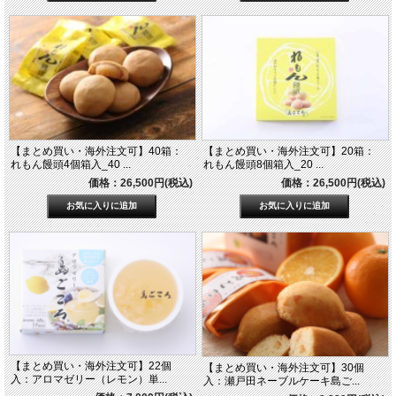
【まとめ買い・海外注文可】40箱：
【まとめ買い・海外注文可】20箱：
れもん饅頭4個箱入_40 ...
れもん饅頭8個箱入_20 ...
価格：26,500円(税込)
価格：26,500円(税込)
【まとめ買い・海外注文可】22個
【まとめ買い・海外注文可】30個
入：アロマゼリー（レモン）単...
入：瀬戸田ネーブルケーキ島ご...