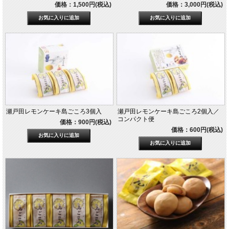
価格：1,500円(税込)
価格：3,000円(税込)
瀬戸田レモンケーキ島ごころ3個入
瀬戸田レモンケーキ島ごころ2個入／
コンパクト便
価格：900円(税込)
価格：600円(税込)