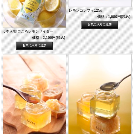
レモンコンフィ125g
価格：1,080円(税込)
6本入/島ごころレモンサイダー
価格：2,100円(税込)