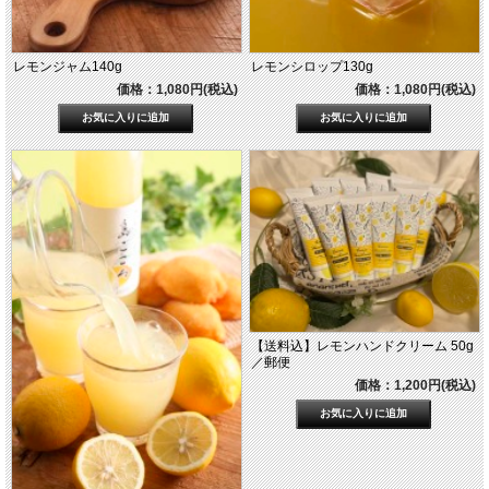
レモンジャム140g
レモンシロップ130g
価格：1,080円(税込)
価格：1,080円(税込)
【送料込】レモンハンドクリーム 50g
／郵便
価格：1,200円(税込)