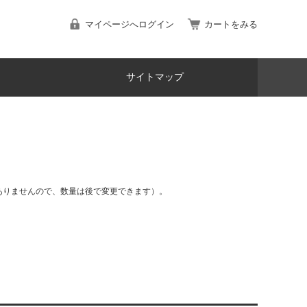
マイページへログイン
カートをみる
サイトマップ
ありませんので、数量は後で変更できます）。