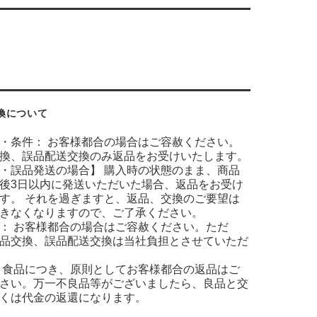
換について
・条件： お客様都合の場合はご容赦ください。
換、誤品配送交換のみ返品をお受けいたします。
・誤品発送の場合】 購入時の状態のまま、商品
後3日以内に発送いただいた場合、返品をお受け
す。 それを過ぎますと、返品、交換のご要望は
きなくなりますので、ご了承ください。
： お客様都合の場合はご容赦ください。ただ
品交換、誤品配送交換は当社負担とさせていただ
 食品につき、原則としてお客様都合の返品はご
さい。万一不良品等がございましたら、良品と交
くは代金の返還になります。