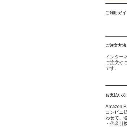
ご利用ガイ
ご注文方法
インター
ご注文や
です。
お支払い方
Amazo
コンビニ払
わせて、
・代金引