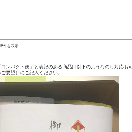
15件を表示
「コンパクト便」と表記のある商品は以下のようなのし対応も
のご要望）にご記入ください。