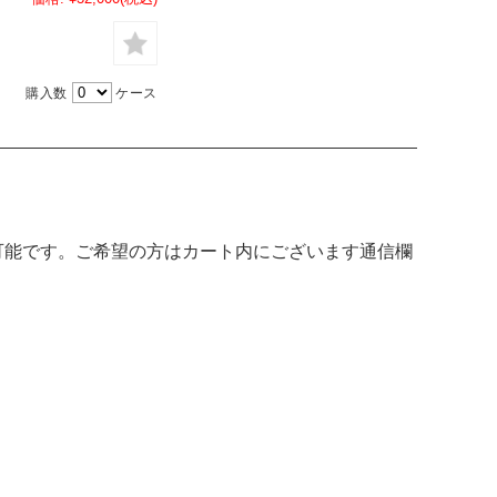
購入数
ケース
可能です。ご希望の方はカート内にございます通信欄