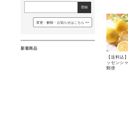
変更・解除・お知らせはこちら
新着商品
【送料込
ッセンシャ
郵便