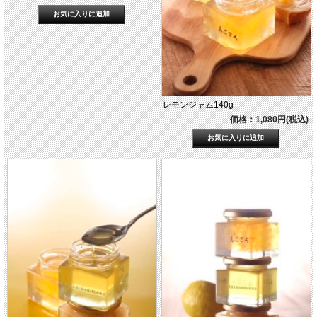
レモンジャム140g
価格：1,080円(税込)